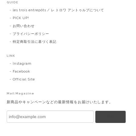
GUIDE
les trois entrepôts / レ トロワ アントゥルプについて
PICK UP!
お問い合わせ
プライバシーポリシー
特定商取引法に基づく表記
LINK
Instagram
Facebook
Official Site
Mail Magazine
新商品やキャンペーンなどの最新情報をお届けいたします。
登録