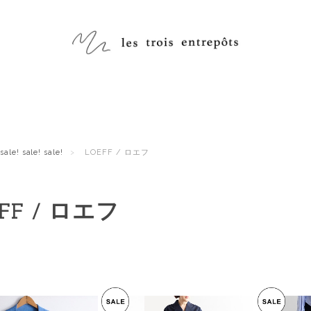
sale! sale! sale!
LOEFF / ロエフ
FF / ロエフ