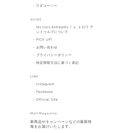
ワダコーヘー
GUIDE
les trois entrepôts / レ トロワ ア
ントゥルプについて
PICK UP!
お問い合わせ
プライバシーポリシー
特定商取引法に基づく表記
LINK
Instagram
Facebook
Official Site
Mail Magazine
新商品やキャンペーンなどの最新情
報をお届けいたします。