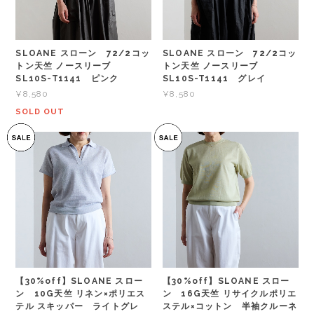
SLOANE スローン 72/2コッ
SLOANE スローン 72/2コッ
トン天竺 ノースリーブ
トン天竺 ノースリーブ
SL10S-T1141 ピンク
SL10S-T1141 グレイ
¥8,580
¥8,580
SOLD OUT
【30%off】SLOANE スロー
【30%off】SLOANE スロー
ン 10G天竺 リネン×ポリエス
ン 16G天竺 リサイクルポリエ
テル スキッパー ライトグレ
ステル×コットン 半袖クルーネ