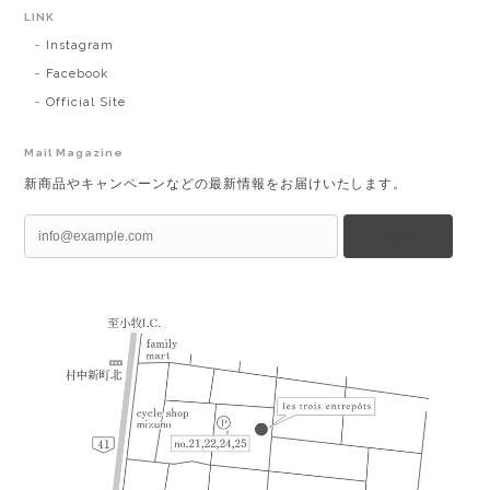
LINK
Instagram
Facebook
Official Site
Mail Magazine
新商品やキャンペーンなどの最新情報をお届けいたします。
登録