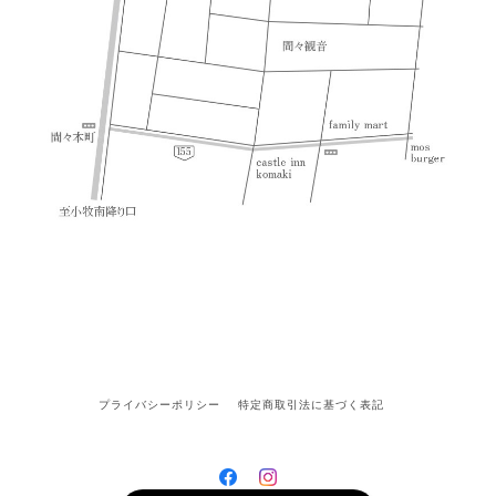
プライバシーポリシー
特定商取引法に基づく表記