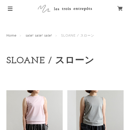
Home
sale! sale! sale!
SLOANE / スローン
SLOANE / スローン