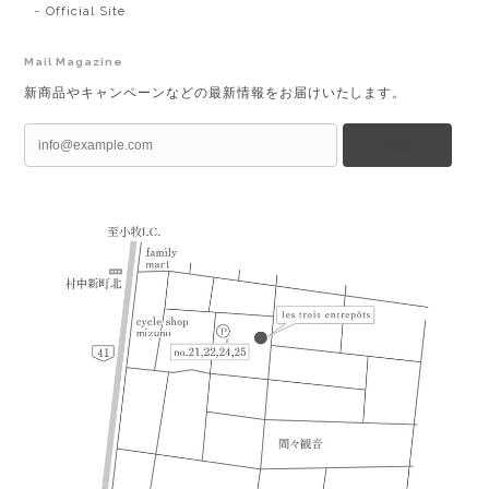
Official Site
Mail Magazine
新商品やキャンペーンなどの最新情報をお届けいたします。
登録