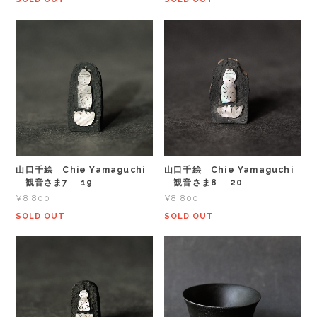
山口千絵 Chie Yamaguchi
山口千絵 Chie Yamaguchi
観音さま7 19
観音さま8 20
¥8,800
¥8,800
SOLD OUT
SOLD OUT