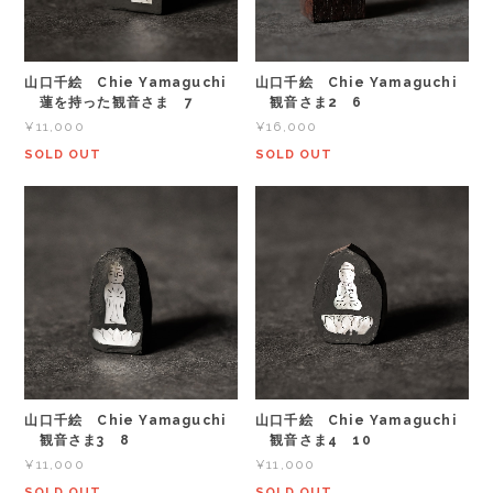
山口千絵 Chie Yamaguchi
山口千絵 Chie Yamaguchi
蓮を持った観音さま 7
観音さま2 6
¥11,000
¥16,000
SOLD OUT
SOLD OUT
山口千絵 Chie Yamaguchi
山口千絵 Chie Yamaguchi
観音さま3 8
観音さま4 10
¥11,000
¥11,000
SOLD OUT
SOLD OUT