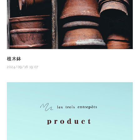
植木鉢
2024/09/16 19:07