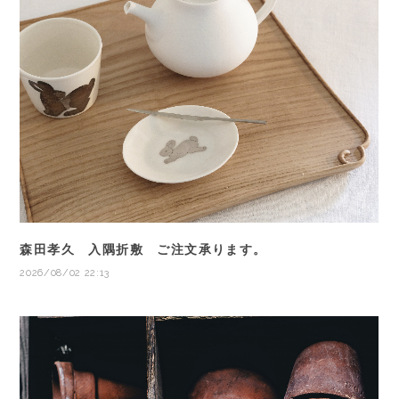
森田孝久 入隅折敷 ご注文承ります。
2026/08/02 22:13