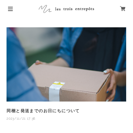
同梱と発送までのお日にちについて
2023/11/21 17:38