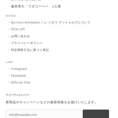
森田孝久・ワダコーヘー 2人展
GUIDE
les trois entrepôts / レ トロワ アントゥルプについて
PICK UP!
お問い合わせ
プライバシーポリシー
特定商取引法に基づく表記
LINK
Instagram
Facebook
Official Site
Mail Magazine
新商品やキャンペーンなどの最新情報をお届けいたします。
登録