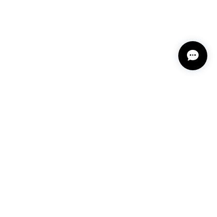
プライバシーポリシー
特定商取引法に基づく表記