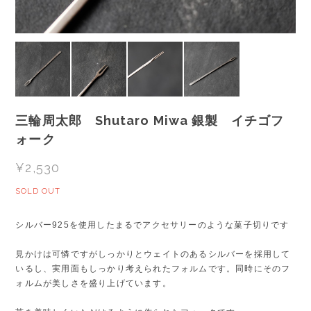
三輪周太郎 Shutaro Miwa 銀製 イチゴフ
ォーク
¥2,530
SOLD OUT
シルバー925を使用したまるでアクセサリーのような菓子切りです
見かけは可憐ですがしっかりとウェイトのあるシルバーを採用して
いるし、実用面もしっかり考えられたフォルムです。同時にそのフ
ォルムが美しさを盛り上げています。