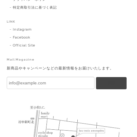
特定商取引法に基づく表記
LINK
Instagram
Facebook
Official Site
Mail Magazine
新商品やキャンペーンなどの最新情報をお届けいたします。
登録