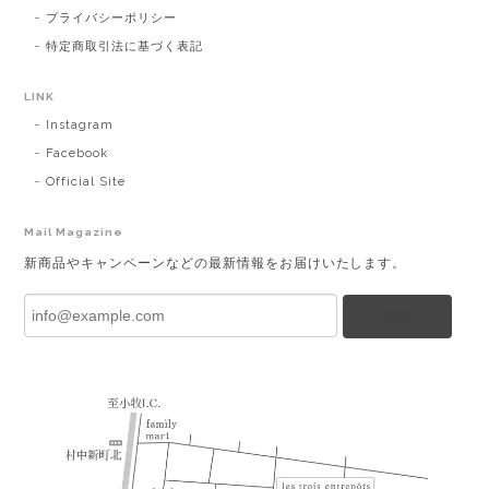
プライバシーポリシー
特定商取引法に基づく表記
LINK
Instagram
Facebook
Official Site
Mail Magazine
新商品やキャンペーンなどの最新情報をお届けいたします。
登録