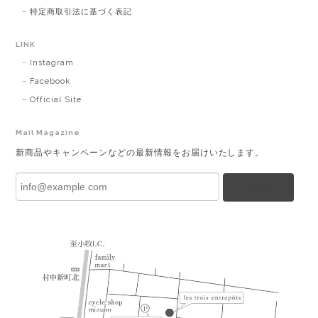
特定商取引法に基づく表記
LINK
Instagram
Facebook
Official Site
Mail Magazine
新商品やキャンペーンなどの最新情報をお届けいたします。
登録