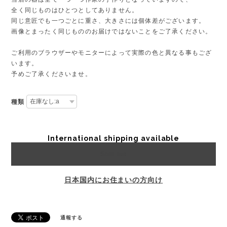
全く同じものはひとつとしてありません。
同じ意匠でも一つごとに重さ、大きさには個体差がございます。
画像とまったく同じもののお届けではないことをご了承ください。
ご利用のブラウザーやモニターによって実際の色と異なる事もござ
います。
予めご了承くださいませ。
種類
International shipping available
Sold out
日本国内にお住まいの方向け
通報する