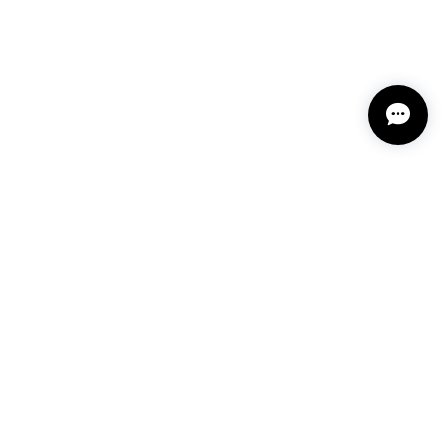
プライバシーポリシー
特定商取引法に基づく表記