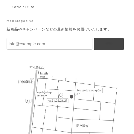
Official Site
Mail Magazine
新商品やキャンペーンなどの最新情報をお届けいたします。
登録