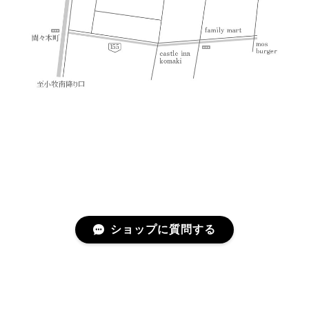
ショップに質問する
プライバシーポリシー
特定商取引法に基づく表記