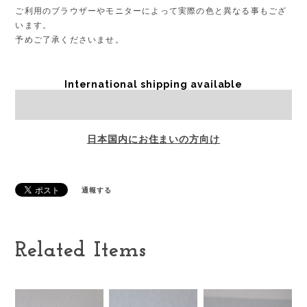
ご利用のブラウザーやモニターによって実際の色と異なる事もござ
います。
予めご了承くださいませ。
International shipping available
Sold out
日本国内にお住まいの方向け
通報する
Related Items