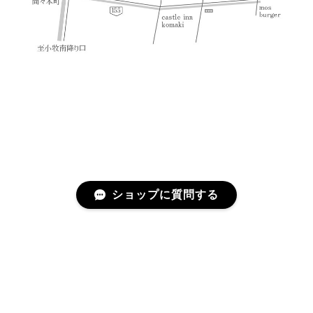
ショップに質問する
プライバシーポリシー
特定商取引法に基づく表記