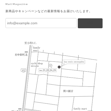
Mail Magazine
新商品やキャンペーンなどの最新情報をお届けいたします。
登録