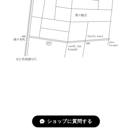
ショップに質問する