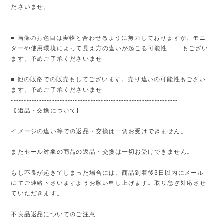
ださいませ。
-----------------------------------------------------------------
■ 画像のお色目は実物と合わせるように努力しておりますが、モニ
ターや使用環境によって見え方の違いが起こる可能性 もござい
ます。予めご了承くださいませ
■ 他の販路での販売もしてございます。売り違いの可能性もござい
ます。予めご了承くださいませ
-----------------------------------------------------------------
【返品・交換について】
イメージの違い等での返品・交換は一切お受けできません。
またセール対象の商品の返品・交換は一切お受けできません。
もし不良が起きてしまった場合には、商品到着後3日以内にメール
にてご連絡下さいますようお願い申し上げます。取り急ぎ対応させ
ていただきます。
不良品返品についてのご注意