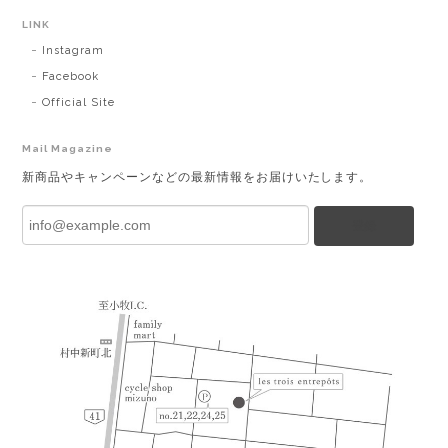
LINK
Instagram
Facebook
Official Site
Mail Magazine
新商品やキャンペーンなどの最新情報をお届けいたします。
登録