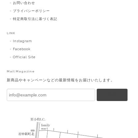
お問い合わせ
プライバシーポリシー
特定商取引法に基づく表記
LINK
Instagram
Facebook
Official Site
Mail Magazine
新商品やキャンペーンなどの最新情報をお届けいたします。
登録