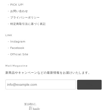
PICK UP!
お問い合わせ
プライバシーポリシー
特定商取引法に基づく表記
LINK
Instagram
Facebook
Official Site
Mail Magazine
新商品やキャンペーンなどの最新情報をお届けいたします。
登録