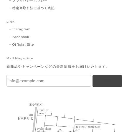
プライバシーポリシー
特定商取引法に基づく表記
LINK
Instagram
Facebook
Official Site
Mail Magazine
新商品やキャンペーンなどの最新情報をお届けいたします。
登録