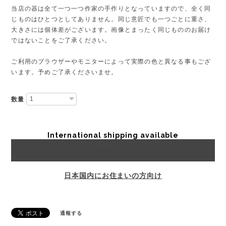
当店の器は全て一つ一つ作家の手作りとなっていますので、全く同
じものはひとつとしてありません。同じ意匠でも一つごとに重さ、
大きさには個体差がございます。画像とまったく同じもののお届け
ではないことをご了承ください。
ご利用のブラウザーやモニターによって実際の色と異なる事もござ
います。予めご了承くださいませ。
数量
International shipping available
Add to cart
日本国内にお住まいの方向け
通報する