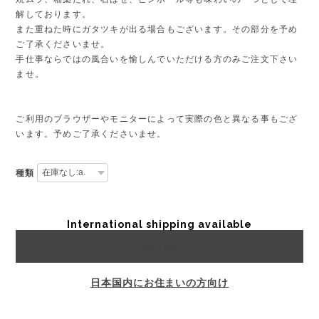
解しております。
また重ねた時にガタツキが出る場合もございます。その部分を予め
ご了承くださいませ。
手仕事ならではの風合いを愉しんでいただける方のみご注文下さい
ませ。
ご利用のブラウザーやモニターによって実際の色と異なる事もござ
います。予めご了承くださいませ。
種類
International shipping available
Sold out
日本国内にお住まいの方向け