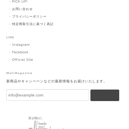
PICK UP!
お問い合わせ
プライバシーポリシー
特定商取引法に基づく表記
LINK
Instagram
Facebook
Official Site
Mail Magazine
新商品やキャンペーンなどの最新情報をお届けいたします。
登録