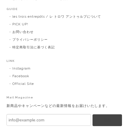
GUIDE
les trois entrepôts / レ トロワ アントゥルプについて
PICK UP!
お問い合わせ
プライバシーポリシー
特定商取引法に基づく表記
LINK
Instagram
Facebook
Official Site
Mail Magazine
新商品やキャンペーンなどの最新情報をお届けいたします。
登録