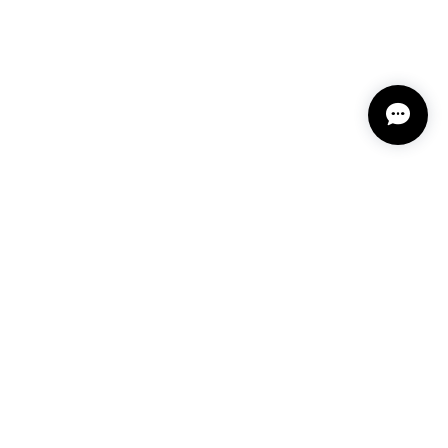
プライバシーポリシー
特定商取引法に基づく表記