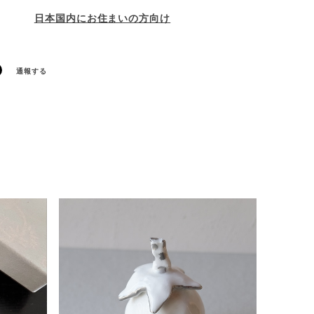
日本国内にお住まいの方向け
通報する