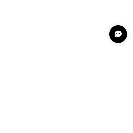
プライバシーポリシー
特定商取引法に基づく表記