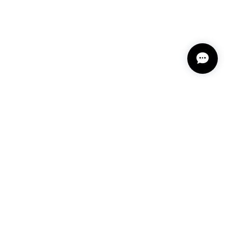
プライバシーポリシー
特定商取引法に基づく表記