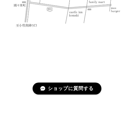
ショップに質問する
プライバシーポリシー
特定商取引法に基づく表記