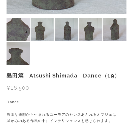
島田篤 Atsushi Shimada Dance（19）
¥16,500
Dance
自由な発想から生まれるユーモアのセンスあふれるオブジェは
温かみのある作風の中にインテリジェンスも感じられます。