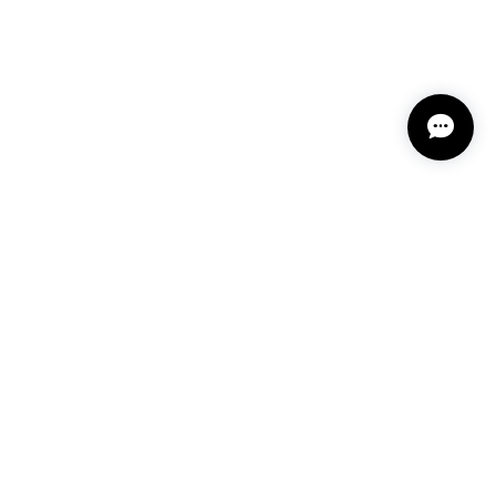
プライバシーポリシー
特定商取引法に基づく表記