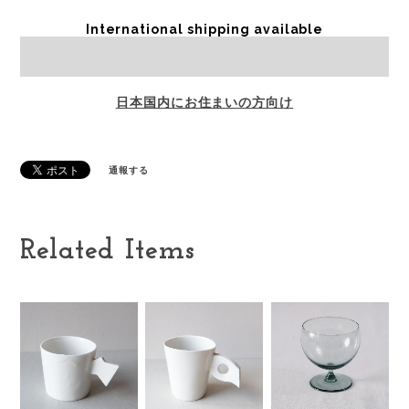
International shipping available
Sold out
日本国内にお住まいの方向け
通報する
Related Items