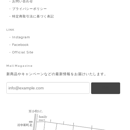
お問い合わせ
プライバシーポリシー
特定商取引法に基づく表記
LINK
Instagram
Facebook
Official Site
Mail Magazine
新商品やキャンペーンなどの最新情報をお届けいたします。
登録