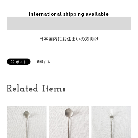
International shipping available
Sold out
日本国内にお住まいの方向け
通報する
Related Items