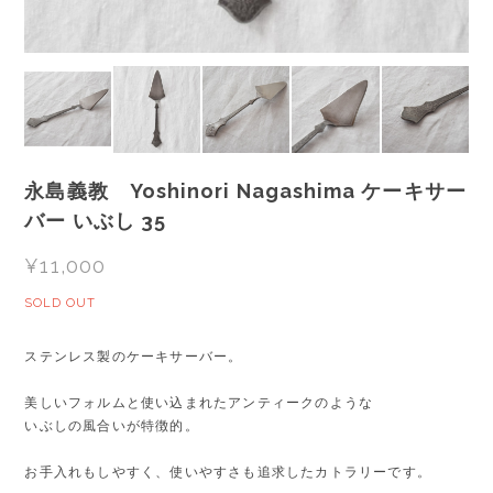
永島義教 Yoshinori Nagashima ケーキサー
バー いぶし 35
¥11,000
SOLD OUT
ステンレス製のケーキサーバー。
美しいフォルムと使い込まれたアンティークのような
いぶしの風合いが特徴的。
お手入れもしやすく、使いやすさも追求したカトラリーです。