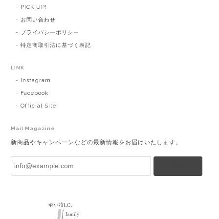
PICK UP!
お問い合わせ
プライバシーポリシー
特定商取引法に基づく表記
LINK
Instagram
Facebook
Official Site
Mail Magazine
新商品やキャンペーンなどの最新情報をお届けいたします。
登録