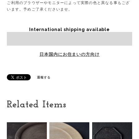
ご利用のブラウザーやモニターによって実際の色と異なる事もござ
います。予めご了承くださいませ。
International shipping available
Sold out
日本国内にお住まいの方向け
通報する
Related Items