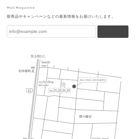
Mail Magazine
新商品やキャンペーンなどの最新情報をお届けいたします。
登録