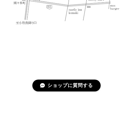
ショップに質問する
プライバシーポリシー
特定商取引法に基づく表記