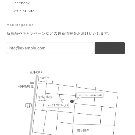
Facebook
Official Site
Mail Magazine
新商品やキャンペーンなどの最新情報をお届けいたします。
登録