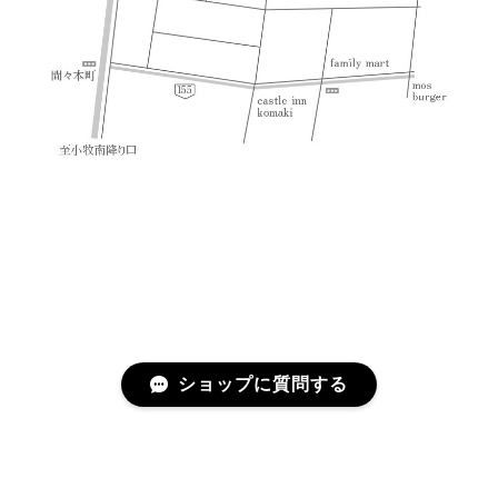
ショップに質問する
プライバシーポリシー
特定商取引法に基づく表記