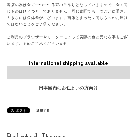
当店の器は全て一つ一つ作家の手作りとなっていますので、全く同
じものはひとつとしてありません。同じ意匠でも一つごとに重さ、
大きさには個体差がございます。画像とまったく同じもののお届け
ではないことをご了承ください。
ご利用のブラウザーやモニターによって実際の色と異なる事もござ
います。予めご了承くださいませ。
International shipping available
Sold out
日本国内にお住まいの方向け
通報する