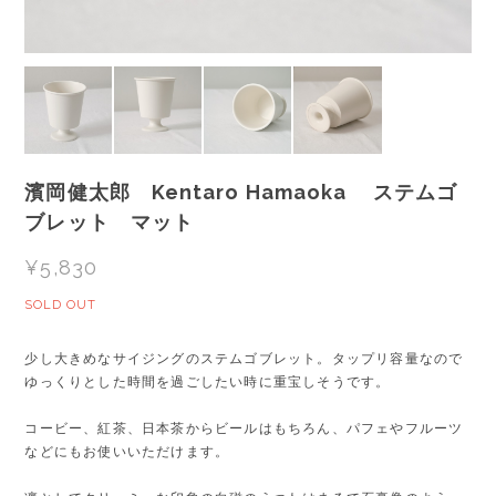
濱岡健太郎 Kentaro Hamaoka ステムゴ
ブレット マット
¥5,830
SOLD OUT
少し大きめなサイジングのステムゴブレット。タップリ容量なので
ゆっくりとした時間を過ごしたい時に重宝しそうです。
コービー、紅茶、日本茶からビールはもちろん、パフェやフルーツ
などにもお使いいただけます。