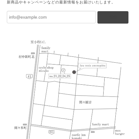
新商品やキャンペーンなどの最新情報をお届けいたします。
登録