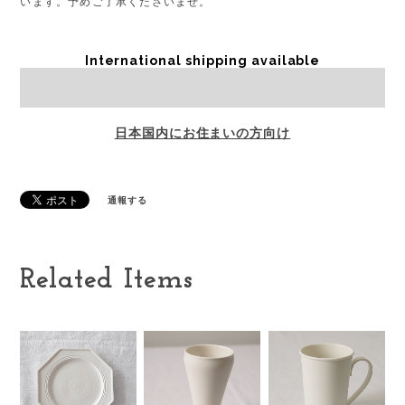
います。予めご了承くださいませ。
International shipping available
Sold out
日本国内にお住まいの方向け
通報する
Related Items