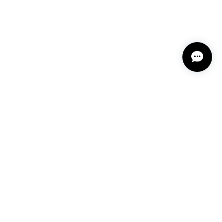
プライバシーポリシー
特定商取引法に基づく表記