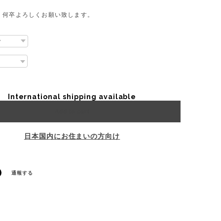
、何卒よろしくお願い致します。
International shipping available
Add to cart
日本国内にお住まいの方向け
通報する