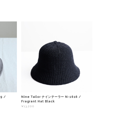
9 /
Nine Tailor ナインテーラー N-1616 /
Fragrant Hat Black
¥13,200