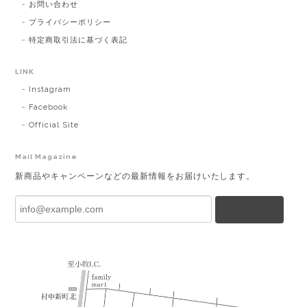
お問い合わせ
プライバシーポリシー
特定商取引法に基づく表記
LINK
Instagram
Facebook
Official Site
Mail Magazine
新商品やキャンペーンなどの最新情報をお届けいたします。
登録