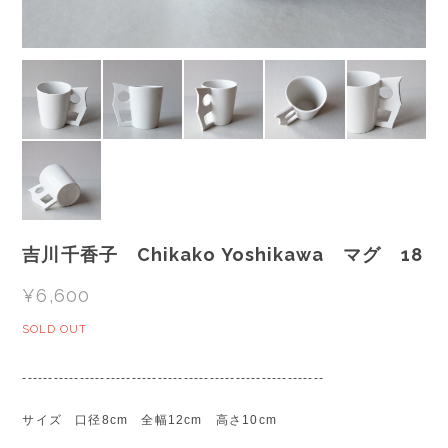
吉川千香子 Chikako Yoshikawa マグ 18
¥6,600
SOLD OUT
----------------------------------------------------------
サイズ 口径8cm 全幅12cm 高さ10cm