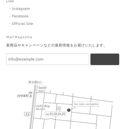
LINK
Instagram
Facebook
Official Site
Mail Magazine
新商品やキャンペーンなどの最新情報をお届けいたします。
登録