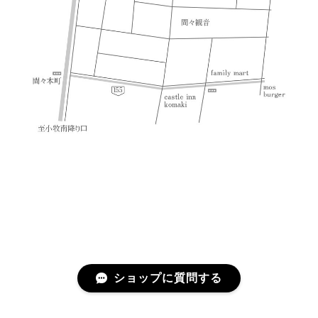
ショップに質問する