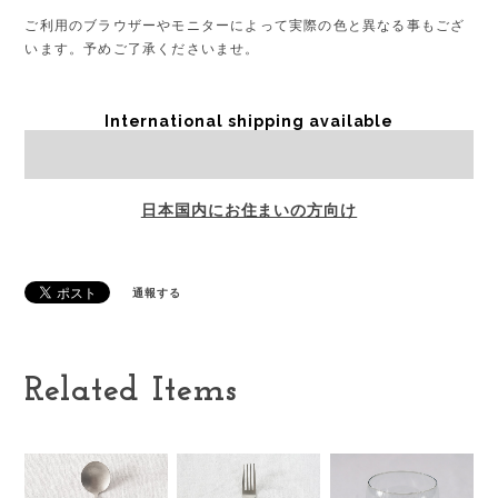
ご利用のブラウザーやモニターによって実際の色と異なる事もござ
います。予めご了承くださいませ。
International shipping available
Sold out
日本国内にお住まいの方向け
通報する
Related Items