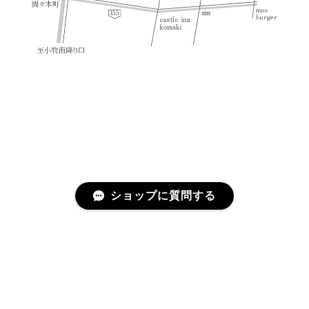
ショップに質問する
プライバシーポリシー
特定商取引法に基づく表記