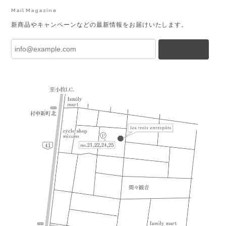
Mail Magazine
新商品やキャンペーンなどの最新情報をお届けいたします。
登録