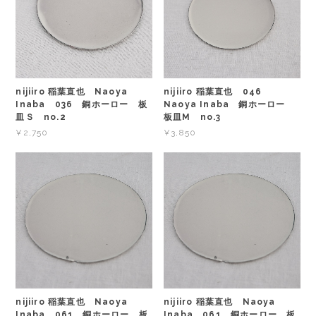
nijiiro 稲葉直也 Naoya
nijiiro 稲葉直也 046
Inaba 036 銅ホーロー 板
Naoya Inaba 銅ホーロー
皿Ｓ no.2
板皿M no.3
¥2,750
¥3,850
nijiiro 稲葉直也 Naoya
nijiiro 稲葉直也 Naoya
Inaba 061 銅ホーロー 板
Inaba 061 銅ホーロー 板