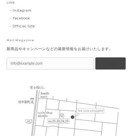
LINK
Instagram
Facebook
Official Site
Mail Magazine
新商品やキャンペーンなどの最新情報をお届けいたします。
登録