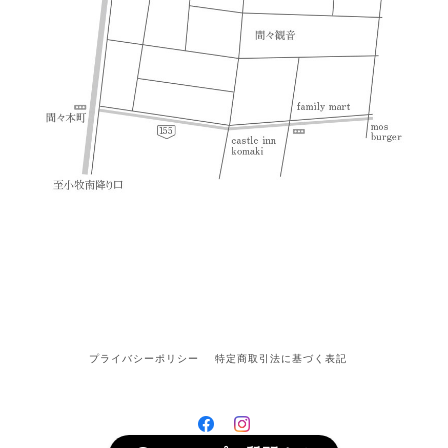
プライバシーポリシー
特定商取引法に基づく表記