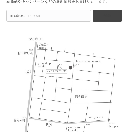
新商品やキャンペーンなどの最新情報をお届けいたします。
登録