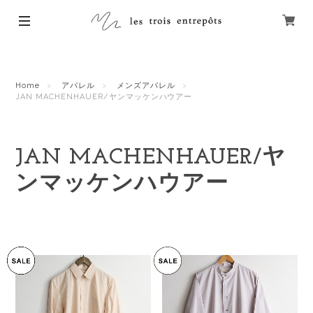
Home
アパレル
メンズアパレル
JAN MACHENHAUER/ヤンマッケンハウアー
JAN MACHENHAUER/ヤ
ンマッケンハウアー