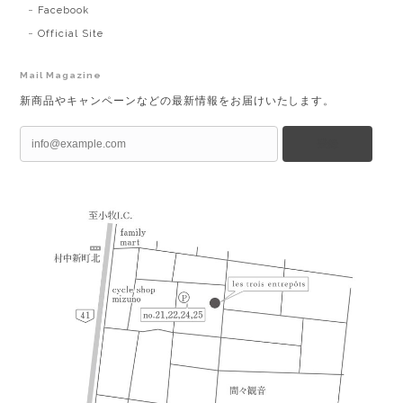
Facebook
Official Site
Mail Magazine
新商品やキャンペーンなどの最新情報をお届けいたします。
登録