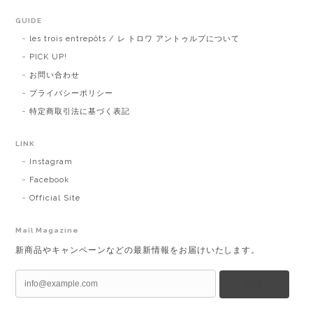
GUIDE
les trois entrepôts / レ トロワ アントゥルプについて
PICK UP!
お問い合わせ
プライバシーポリシー
特定商取引法に基づく表記
LINK
Instagram
Facebook
Official Site
Mail Magazine
新商品やキャンペーンなどの最新情報をお届けいたします。
登録