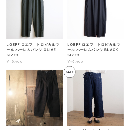
LOEFF ロエフ トロピカルウ
LOEFF ロエフ トロピカルウ
ール ハーレムパンツ OLIVE
ール ハーレムパンツ BLACK
SIZE2
SIZE2
¥36,300
¥36,300