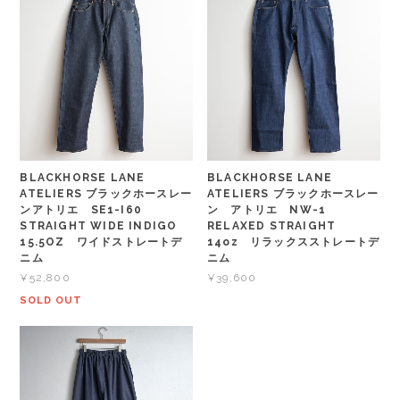
BLACKHORSE LANE
BLACKHORSE LANE
ATELIERS ブラックホースレー
ATELIERS ブラックホースレー
ンアトリエ SE1-I60
ン アトリエ NW-1
STRAIGHT WIDE INDIGO
RELAXED STRAIGHT
15.5OZ ワイドストレートデ
14oz リラックスストレートデ
ニム
ニム
¥52,800
¥39,600
SOLD OUT